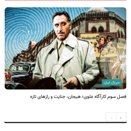
سریال ایران
فصل سوم کارآگاه علوی؛ هیجان، جنایت و رازهای تازه