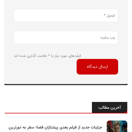
فیلدهای مورد نیاز با * علامت گذاری شده اند
آخرین مطالب
جزئیات جدید از فیلم بعدی پیشتازان فضا؛ سفر به دورترین