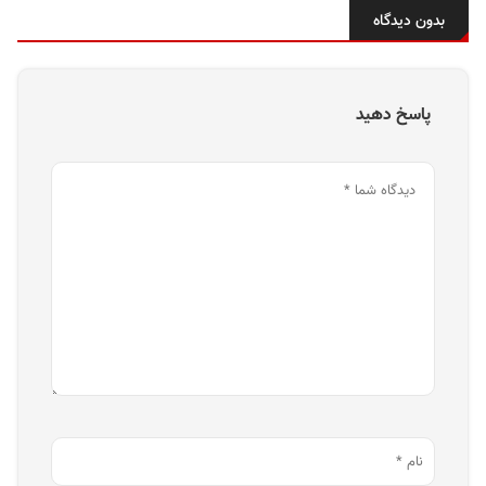
بدون دیدگاه
پاسخ دهید