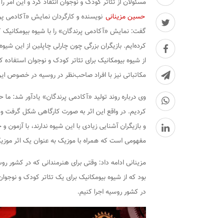
مسئولان از تئاتر کودک و نوجوان انتقاد کرد و این امر
حسین مزینانی
نویسنده و کارگردان نمایش «آکادمی پرن
گفت: نمایش «آکادمی پرندگان» را با شیوه بیومکانیک 
کرده‌ایم. بازیگران بزرگی چون چارلی چاپلین از این شیوه ا
از شیوه بیومکانیک برای تئاتر کودک و نوجوان استفاده 
مکاتباتی نیز با افراد صاحب‌نظر در روسیه در خصوص ای
کردیم. در واقع این اثر به صورت کارگاهی شکل گرفت و از
و بازیگران آشنایی زیادی با این شیوه ندارند، با آزمون
مفهومی است که همراه با موزیک به عنوان یک اثر موز
مزینانی ادامه داد: وقتی برای هنرمندانی که در کشور روس
بود که از شیوه بیومکانیک برای یک تئاتر کودک و نوجو
در کشور روسیه اجرا کنیم.