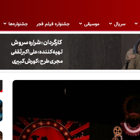
سریال
موسیقی
جشنواره فیلم فجر
جشنواره‌ها