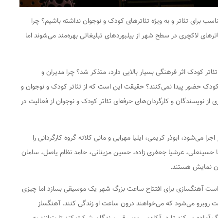
ناسب برای تئاتر و به ویژه تئاترهای کودک و نوجوان نداشته باشیم؟ چرا
ترهای لاکچری در سطح شهر از بیلبوردهای تبلیغاتی بهره‌مند می‌شوند اما
 تئاتر کودک اثر فرهنگی بسیار بالایی دارد، متذکر شد؟ چرا مدیران و
 کودک حضور پیدا نمی‌کنند؟ حقیقت این است که از تئاتر کودک و نوجوان و
از نویسندگان و کارگردان‌های حرفه‌ای تئاتر کودک و نوجوان از فعالیت در
رندگان» که ساعت ۱۹ در تالار هنر اجرا می‌شود، ابوذر کریمی، ایلیا مهرابی و مانی کلاته گروه کارگردانی را
ا حسینعلی، عرشیا جعفری زاده، حسین مزینانی، حامد نظام یاصل، سامان
ران نمایش هستند.
است آهنگسازی برای افتتاح ساعت بزرگ شهر یک موسیقی بسازد اما چیزی
ت روبرو می‌شود که می‌خواهند درون ساعت او زندگی کنند. آهنگساز