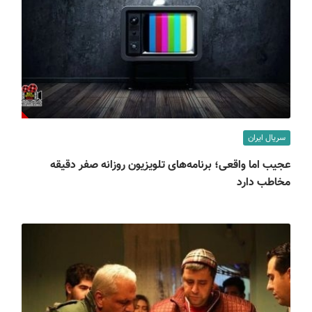
سریال ایران
عجیب اما واقعی؛ برنامه‌های تلویزیون روزانه صفر دقیقه
مخاطب دارد