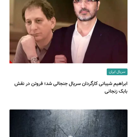
سریال ایران
ابراهیم شیبانی کارگردان سریال جنجالی شد؛ فروتن در نقش
بابک زنجانی