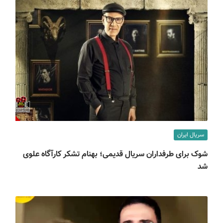
سریال ایران
شوک برای طرفداران سریال قدیمی؛ بهنام تشکر کارآگاه علوی
شد