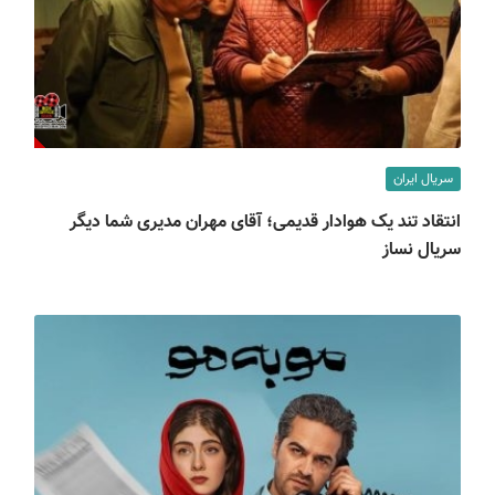
سریال ایران
انتقاد تند یک هوادار قدیمی؛ آقای مهران مدیری شما دیگر
سریال نساز