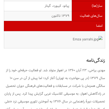
ساز(ها)
پیانو، کیبورد، گیتار
سال‌های فعالیت
۱۳۷۹ تاکنون
امضا
زندگی‌نامه
مهدی یراحی، ۲۳ آبان ۱۳۶۰ در اهواز متولد شد. او فعالیت حرفه‌ای خود را از
سال ۱۳۷۹ (در پی مهاجرت به تهران) آغاز کرد؛ اما پیش از آن در سن ۱۰
سالگی همزمان با شرکت در مسابقات و فعالیت‌‌های فرهنگی دوران تحصیل
در زادگاهش اهواز، به موسیقی کلاسیک غربی گرایش پیدا کرد. پس از پایان
تحصیلات دورهٔ راهنمایی در سال ۱۳۷۶ به آموختن تئوری موسیقی نزد «علی