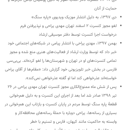
حمایت از آنان
دی ۱۳۹۷، به دلیل انتشار موزیک ویدیوی «پاره سنگ»
لغو مجوز کنسرت ۲ اسفند تهران مهدی یراحی و نپذیرفتن فرم
درخواست اجرا کنسرت توسط دفتر موسیقی ارشاد
بهمن ۱۳۹۷، مهدی یراحی با انتشار پیامی در شبکه‌های اجتماعی خود
خبر داد که توسط وزارت ارشاد از فعالیت‌های هنری منع شده و مجوز
تمامی کنسرت‌های او در تهران و شهرستان‌ها را لغو کرده‌اند. بی‌بی‌سی
فارسی در بخش خبر تلویزیونی خود گزارش داد: «مقام‌ها از آقای یراحی
خواسته‌اند عذرخواهی کند اما او گفته عذرخواهی نمی‌کند».
پس از شش ماه ممنوع‌الکاری مجوز کنسرت تهران مهدی یراحی در ۲۶
تیر ۱۳۹۸ صادر شد اما بعد از اجرای این کنسرت و به دلیل هم‌خوانی
قطعهٔ پاره سنگ توسط مردم در پایان کنسرت و بازتاب این هم‌خوانی در
بسیاری از رسانه‌ها، یراحی دوباره با حملهٔ رسانه‌های محافظه‌کار و
وابسته به حاکمیت مانند کیهان، فارس و تسنیم با خطر