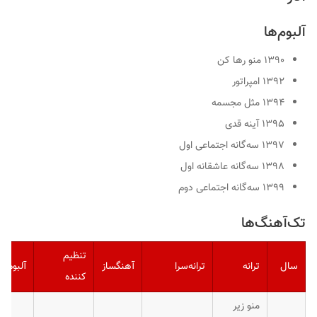
آلبوم‌ها
۱۳۹۰ منو رها کن
۱۳۹۲
امپراتور
۱۳۹۴ مثل مجسمه
۱۳۹۵
آینه قدی
۱۳۹۷
سه‌گانه اجتماعی اول
۱۳۹۸
سه‌گانه عاشقانه اول
۱۳۹۹
سه‌گانه اجتماعی دوم
تک‌آهنگ‌ها
تنظیم
سال
ترانه
ترانه‌سرا
آهنگساز
آلبوم
کننده
منو زیر