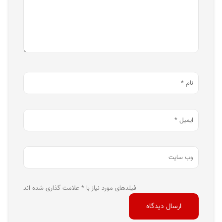
فیلدهای مورد نیاز با * علامت گذاری شده اند