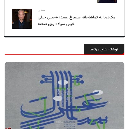
بعدی
مک‌دونا به تماشاخانه سیمرغ رسید؛ «خیلی خیلی
خیلی سیاه» روی صحنه
نوشته های مرتبط