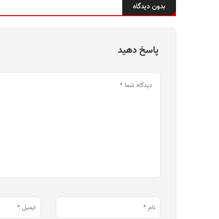
بدون دیدگاه
پاسخ دهید