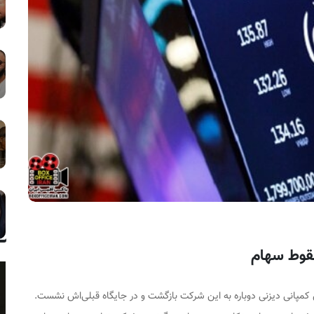
سقوط سهام
 کمپانی دیزنی دوباره به این شرکت بازگشت و در جایگاه قبلی‌اش نشست.