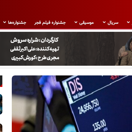
سریال
موسیقی
جشنواره فیلم فجر
جشنواره‌ها