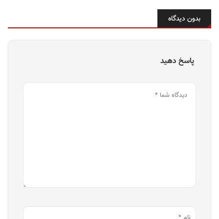
بدون دیدگاه
پاسخ دهید