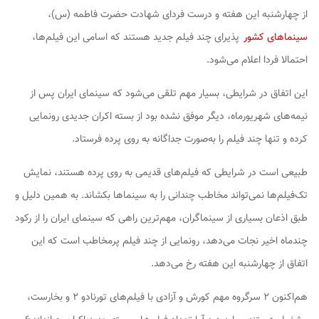
از چهارشنبه این هفته و درست فردای شهادت حضرت فاطمه (س)،
سینماهای کشور
پذیرای چند فیلم جدید هستند که اسامی این فیلم‌ها،
احتمالا فردا اعلام می‌شود.
این اتفاق در شرایطی، بسیار مهم تلقی می‌شود که سینمای ایران پس از
نیمه‌های شهریورماه، دیگر موفق نشده بود از بسته اکران جدیدی رونمایی
کرده و تنها چند فیلم را به‌صورت جداگانه به روی پرده فرستاد.
طبیعی است در شرایطی که فیلم‌های قدیمی به روی پرده هستند، نمایش
تک‌فیلم‌ها نمی‌تواند مخاطب چندانی را به سینماها بکشاند. به همین دلیل و
طبق اذعان بسیاری از سینماگران، مهم‌ترین راهی که سینمای ایران را از رکود
چندماه اخیر نجات می‌دهد، رونمایی از چند فیلم پرمخاطب است که این
اتفاق از چهارشنبه این هفته رخ می‌دهد.
هم‌اکنون ۲ سرگروه مهم کورش و آزادی با فیلم‌های تورنادو ۲ و بخارست،