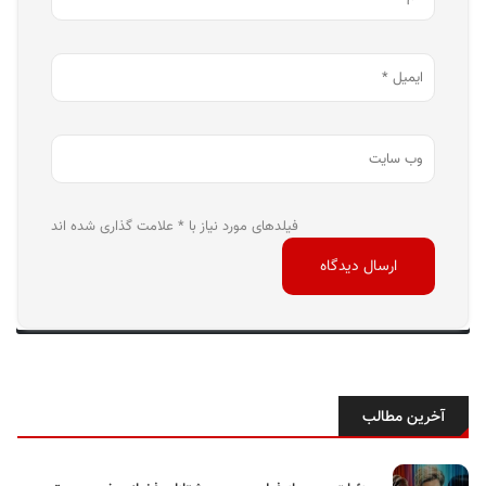
فیلدهای مورد نیاز با * علامت گذاری شده اند
آخرین مطالب