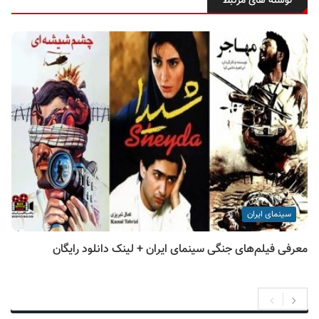
نوشته های مرتبط
سینمای ایران
معرفی فیلم‌های جنگی سینمای ایران + لینک دانلود رایگان