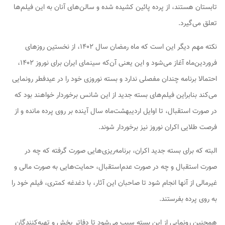
تابستان هستند، از پرده پائین کشیده شده و سالن‌های آنان به این فیلم‌ها
تعلق می‌گیرد.
نکته مهم دیگر این است که ماه رمضان سال ۱۴۰۲، از نخستین روزهای
فروردین‌ماه آغاز می‌شود و این یعنی آن‌که سینمای ایران برای نوروز ۱۴۰۲،
احتمالا برنامه چندان مفصلی ندارد و بسته نوروزی خود را در عیدفطر رونمایی
می‌کند بنابراین فیلم‌های بسته جدید از این شانس برخوردار خواهند بود که
در صورت استقبال، تا اوایل اردیبهشت‌ماه سال آینده بر روی پرده مانده و از
فرصت طلایی اکران نوروز نیز برخوردار شوند.
البته که برای بسته جدید اکران، برنامه‌ریزی‌هایی صورت گرفته که چه در
صورت استقبال و چه در صورت عدم‌استقبال، حمایت‌هایی به صورت مالی و
غیرمالی از آنها انجام شود تا صاحبان این آثار، با دغدغه کمتری، فیلم خود را
به روی پرده بفرستند.
همچنین رونمایی از این بسته سبب می‌شود تا دفاتر پخش و تهیه‌کنندگان