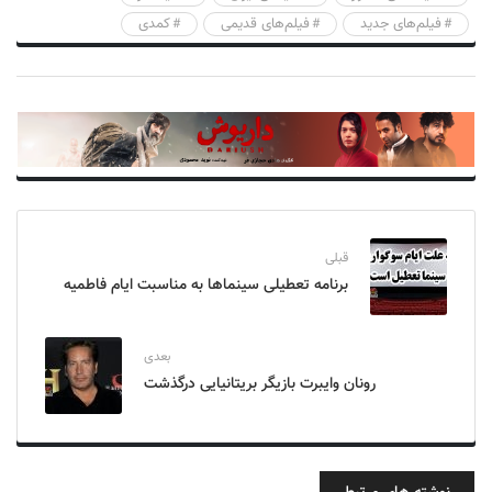
فیلم‌های جدید
فیلم‌های قدیمی
کمدی
قبلی
برنامه تعطیلی سینماها به مناسبت ایام فاطمیه
بعدی
رونان وایبرت بازیگر بریتانیایی درگذشت