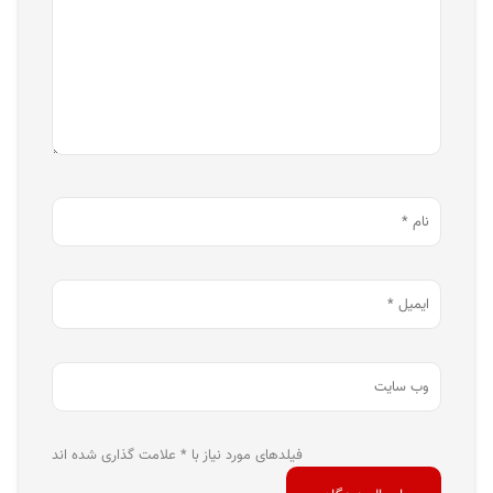
فیلدهای مورد نیاز با * علامت گذاری شده اند