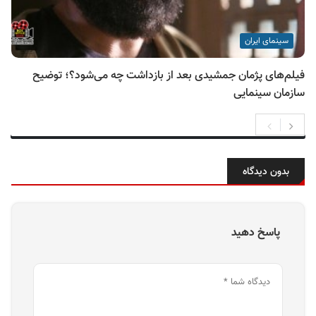
سینمای ایران
فیلم‌های پژمان جمشیدی بعد از بازداشت چه می‌شود؟؛ توضیح
سازمان سینمایی
بدون دیدگاه
پاسخ دهید