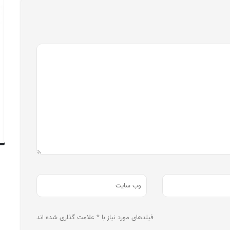
فیلدهای مورد نیاز با * علامت گذاری شده اند