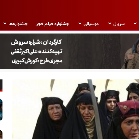
سریال
موسیقی
جشنواره فیلم فجر
جشنواره‌ها