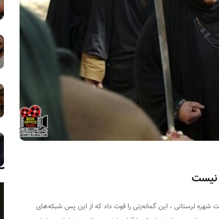
 نیست
شهره لرستانی ، این گمانه‌زنی را قوت داد که از این پس شبکه‌های