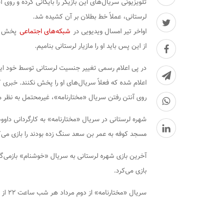
تلویزیونی سریال‌های این بازیگر را بایگانی کرده و روی 
لرستانی، عملاً خط بطلان بر آن کشیده شد.
اواخر تیر امسال ویدیویی در
شبکه‌های اجتماعی
پخش شد 
از این پس باید او را مازیار لرستانی بنامیم.
در پی اعلام رسمی تغییر جنسیت لرستانی توسط خود این ب
اعلام شده که فعلاً سریال‌های او را پخش نکنند. خبری که
روی آنتن رفتن سریال «مختارنامه»، غیرمحتمل به نظر م
شهره لرستانی در سریال «مختارنامه» به کارگردانی داوو
مسجد کوفه به عمر بن سعد سنگ زده بودند را بازی می‌ک
بازی می‌کرد.
سریال «مختارنامه» از دوم مرداد هر شب ساعت ۲۲ از شبکه آی فیلم به روی آنتن می‌رود.