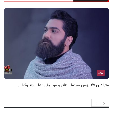
تولد
متولدین ۲۵ بهمن سینما ، تئاتر و موسیقی؛ علی زند وکیلی