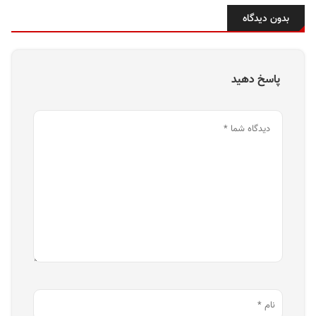
بدون دیدگاه
پاسخ دهید