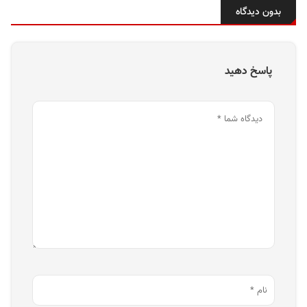
بدون دیدگاه
پاسخ دهید