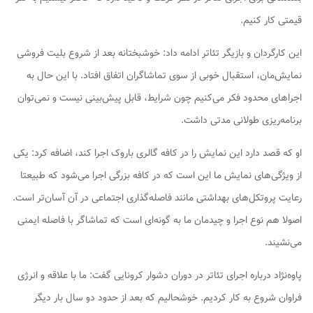
قیمتی کار کنیم.
این کارگردان و بازیگر تئاتر ادامه داد: خوشبختانه بعد از شروع بلیت فروشی
نمایش‌مان، استقبال خوبی از سوی تماشاگران اتفاق افتاد. با این حال به
اجراهای محدود فکر می‌کنیم چون شرایط، قابل پیش‌بینی نیست و نمی‌توان
برنامه‌ریزی طولانی مدتی داشت.
او که قصد دارد این نمایش را در کافه گالری باروک اجرا کند، اضافه کرد: یکی
از ویژگی‌های نمایش ما این است که در کافه بزرگی اجرا می‌شود که طبیعتا
رعایت پروتکل‌های بهداشتی مانند فاصله‌گذاری اجتماعی در آن آسان‌تر است.
اصولا هم نوع اجرا و چیدمان ما به گونه‌ای است که تماشاگر با فاصله ایمنی
می‌نشیند.
پاوه‌نژاد درباره اجرای تئاتر در دوران دشوار کرونایی گفت: ما با علاقه و انرژی
فراوان شروع به کار کردیم. خوشحالیم که بعد از حدود دو سال بار دیگر