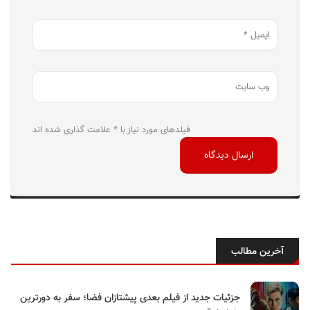
فیلدهای مورد نیاز با * علامت گذاری شده اند
آخرین مطالب
جزئیات جدید از فیلم بعدی پیشتازان فضا؛ سفر به دورترین