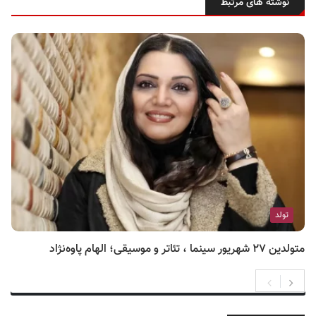
نوشته های مرتبط
تولد
متولدین ۲۷ شهریور سینما ، تئاتر و موسیقی؛ الهام پاوه‌نژاد