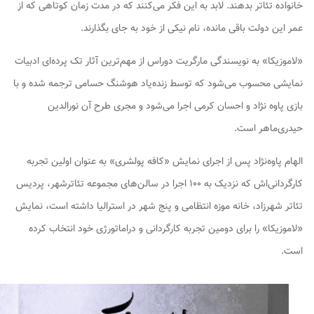
خانواده تئاتر بدهند. لابد به این فکر می‌کنند که در مدت زمان کوتاهی که از
عمر این دولت باقی مانده، نام نیکی از خود به جای بگذارند.
«لاموزیکا» به نویسندگی مارگریت دوراس از مهم‌ترین آثار تک پرده‌ای ادبیات
نمایشی محسوب می‌شود که توسط زنده‌یاد هوشنگ حسامی ترجمه شده و با
بازی پاوه نژاد و احسان کرمی اجرا می‌شود و مجری طرح آن نورالدین
حیدری‌ماهر است.
الهام پاوه‌نژاد پس از اجرای نمایش «کافه پولشری» به عنوان اولین تجربه
کارگردانی‌اش که نزدیک به ۱۰۰ اجرا در سالن‌های مجموعه تئاترشهر، پردیس
تئاتر شهرزاد، خانه موزه انتظامی و پنج شهر در استرالیا داشته است، نمایش
«لاموزیکا» را برای دومین تجربه کارگردانی و دراماتورژی خود انتخاب کرده
است.