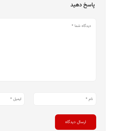
پاسخ دهید