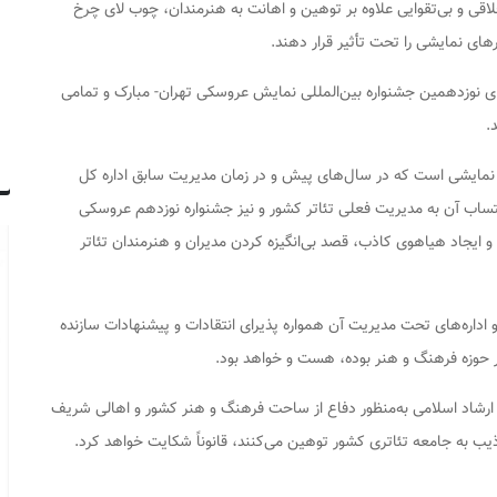
اقی و بی‌تقوایی علاوه بر توهین و اهانت به هنرمندان، چوب لای چرخ
ای نمایشی را تحت تأثیر قرار دهند.
رای نوزدهمین جشنواره بین‌المللی نمایش عروسکی تهران- مبارک و تمامی
.
نمایشی است که در سال‌های پیش و در زمان مدیریت سابق اداره کل
ساب آن به مدیریت فعلی تئاتر کشور و نیز جشنواره نوزدهم عروسکی
و ایجاد هیاهوی کاذب، قصد بی‌انگیزه کردن مدیران و هنرمندان تئاتر
 اداره‌های تحت مدیریت آن همواره پذیرای انتقادات و پیشنهادات سازنده
 حوزه فرهنگ و هنر بوده، هست و خواهد بود.
 ارشاد اسلامی به‌منظور دفاع از ساحت فرهنگ و هنر کشور و اهالی شریف
ذیب به جامعه تئاتری کشور توهین می‌کنند، قانوناً شکایت خواهد کرد.