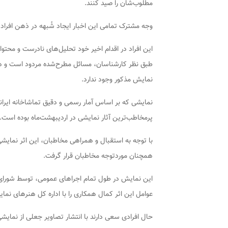
مطلوب‌شان را صید کنند.
وجه مشترک تمامی این اخبار ایجاد شُبهه در ذهن افرا
این افراد در اقدام اخیر خود تحلیل‌های نادرست و محتواه
طبق نظر کارشناسان، مسائل مطرح‌شده مردود است و هیچ ز
نمایش مذکور وجود ندارد.
نمایشی که بر اساس آمار رسمی و دقیق تماشاخانه ایرانشه
پرمخاطب‌ترین آثار نمایشی در اردیبهشت‌ماه بوده است.
با توجه به استقبال و همراهی مخاطبان، این اثر نمایش
همچنان موردتوجه مخاطبان قرار گرفت.
این نمایش در طول تمام اجراهای عمومی، توسط شورای
عوامل این اثر کمال همکاری را با اداره کل هنرهای نمای