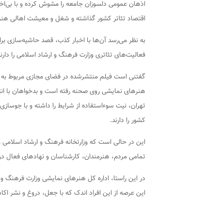
اذهان عمومی دلسوزان جامعه را مشوش کرده و با بی‌اخل
اقتصاد تئاتر کشور گذاشته و شغل و معیشت اهالی هنره
به نظر می‌رسد آن‌ها با اخبار کذب، قصد حاشیه‌سازی ب
فعالیت‌های تئاتری وزارت فرهنگ و ارشاد اسلامی را دارند
گفتنی است فیلم منتشرشده در فضای مجازی مربوط به 
هنرهای نمایشی روی صحنه رفته است و بدخواهان با انت
تهران، نیت سوءاستفاده از شرایط را داشته و با جوسازی 
کشور را دارند.
این در حالی است که وزارتخانه فرهنگ و ارشاد اسلامی و
تمامی مردم، هنرمندان، کارشناسان و نهادهای فعال در
در این راستا، اداره کل هنرهای نمایشی وزارت فرهنگ و
این عرصه از این افراد اندک که با جعل، دروغ و نشر اکا