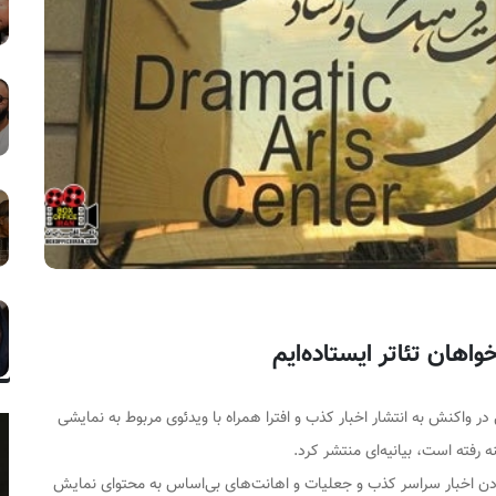
اهان تئاتر ایستاده‌ایم
ر واکنش به انتشار اخبار کذب و افترا همراه با ویدئوی مربوط به نمایشی
فته است، بیانیه‌ای منتشر کرد.
دن اخبار سراسر کذب و جعلیات و اهانت‌های بی‌اساس به محتوای نمایش