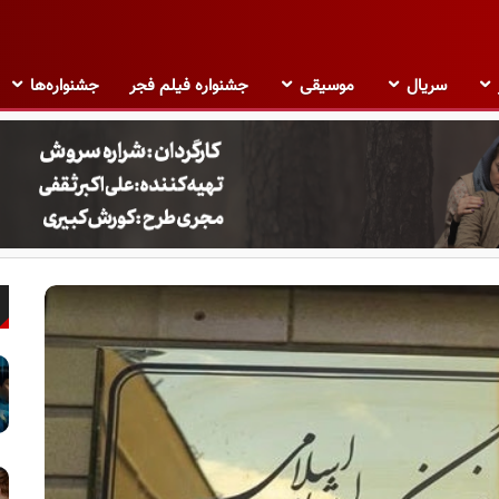
سریال
موسیقی
جشنواره فیلم فجر
جشنواره‌ها