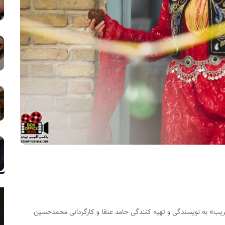
ب» به نویسندگی و تهیه کنندگی حامد عنقا و کارگردانی محمدحسین