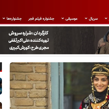
سریال
موسیقی
جشنواره فیلم فجر
جشنواره‌ها