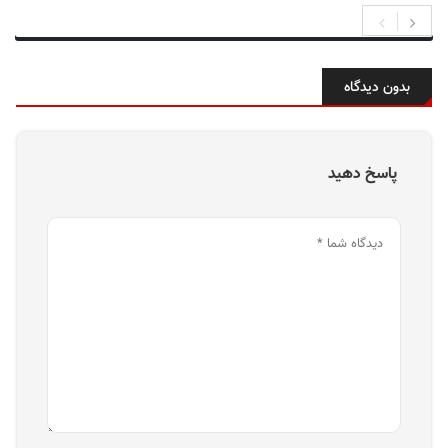
بدون دیدگاه
پاسخ دهید