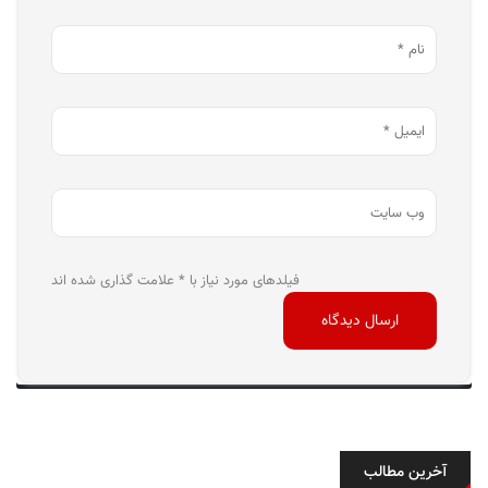
فیلدهای مورد نیاز با * علامت گذاری شده اند
آخرین مطالب