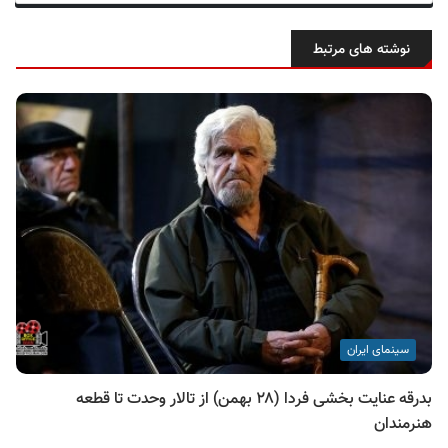
نوشته های مرتبط
سینمای ایران
بدرقه عنایت بخشی فردا (۲۸ بهمن) از تالار وحدت تا قطعه
هنرمندان