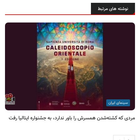
نوشته های مرتبط
سینمای ایران
مردی که کشته‌شدن همسرش را باور ندارد، به جشنواره ایتالیا رفت