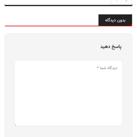
بدون دیدگاه
پاسخ دهید