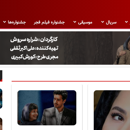
سریال
موسیقی
جشنواره فیلم فجر
جشنواره‌ها