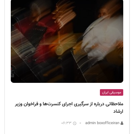
موسیقی ایران
ملاحظاتی درباره از سرگیری اجرای کنسرت‌ها و فراخوان وزیر
ارشاد
06:33
admin boxofficeiran