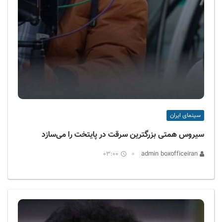
سینمای ایران
سیروس همتی بزرگترین سرقت در پایتخت را می‌سازد
03:00
admin boxofficeiran