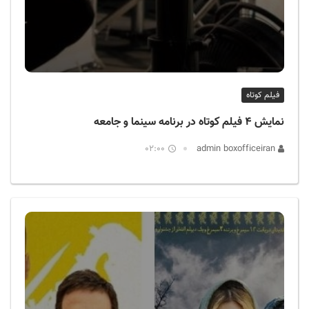
فیلم کوتاه
نمایش ۴ فیلم کوتاه در برنامه سینما و جامعه
02:00
admin boxofficeiran