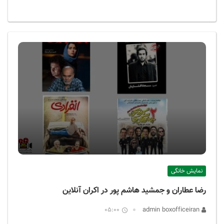
نمایش خانگی
رضا عطاران و جمشید هاشم ‌پور در اکران آنلاین
05:00
admin boxofficeiran