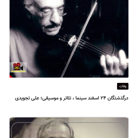
وفات
درگذشتگان ۲۴ اسفند سینما ، تئاتر و موسیقی؛ علی تجویدی