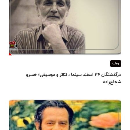
وفات
درگذشتگان ۲۴ اسفند سینما ، تئاتر و موسیقی؛ خسرو
شجاع‌زاده