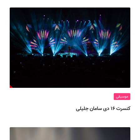
موسیقی
کنسرت ۱۶ دی سامان جلیلی