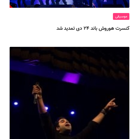
موسیقی
کنسرت هوروش باند ۲۴ دی تمدید شد