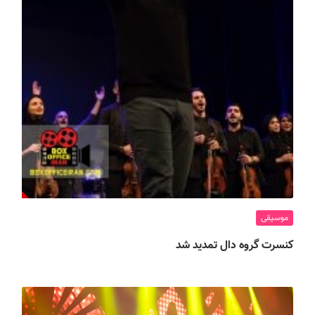
موسیقی
کنسرت گروه دال تمدید شد