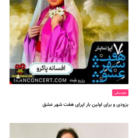
موسیقی
بزودی و برای اولین بار اپرای هفت شهر عشق