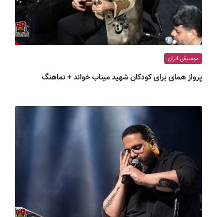
موسیقی ایران
پرواز همای برای کودکان شهید میناب خواند + نماهنگ