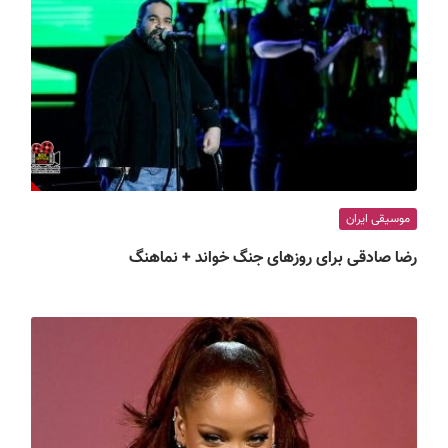
موسیقی ایران
رضا صادقی برای روزهای جنگ خواند + نماهنگ