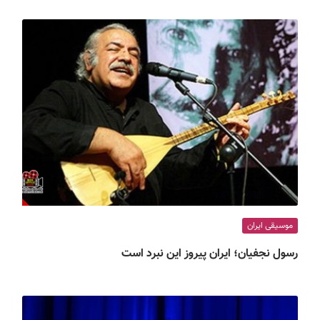
موسیقی ایران
رسول نجفیان؛ ایران پیروز این نبرد است