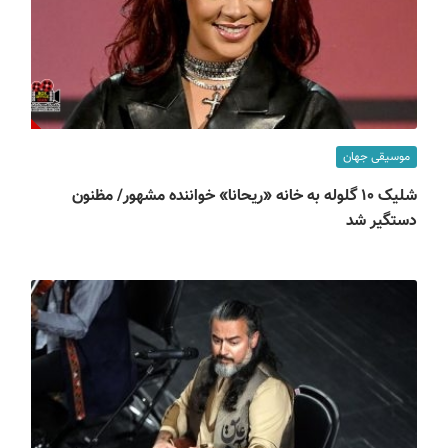
موسیقی جهان
شلیک ۱۰ گلوله به خانه «ریحانا» خواننده مشهور/ مظنون
دستگیر شد