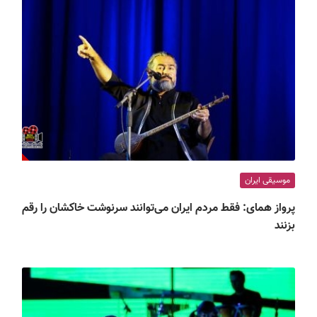
موسیقی ایران
پرواز همای: فقط مردم ایران می‌توانند سرنوشت خاکشان را رقم
بزنند