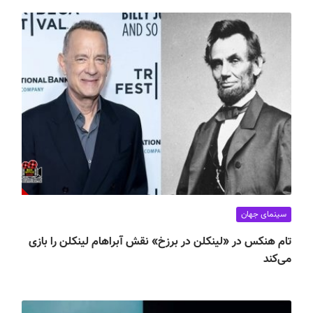
سینمای جهان
تام هنکس در «لینکلن در برزخ» نقش آبراهام لینکلن را بازی
می‌کند