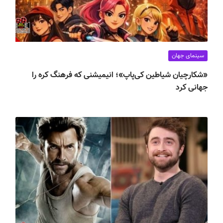
سینمای جهان
«شکارچیان شیاطین کی‌پاپ»؛ انیمیشنی که فرهنگ کره را
جهانی کرد