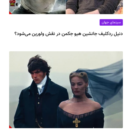
سینمای جهان
دنیل ردکلیف جانشین هیو جکمن در نقش ولورین می‌شود؟