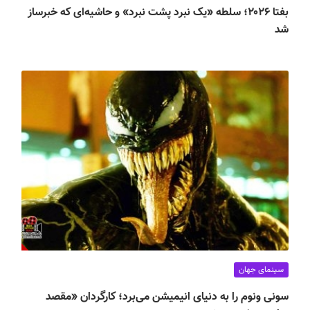
بفتا ۲۰۲۶؛ سلطه «یک نبرد پشت نبرد» و حاشیه‌ای که خبرساز
شد
سینمای جهان
سونی ونوم را به دنیای انیمیشن می‌برد؛ کارگردان «مقصد