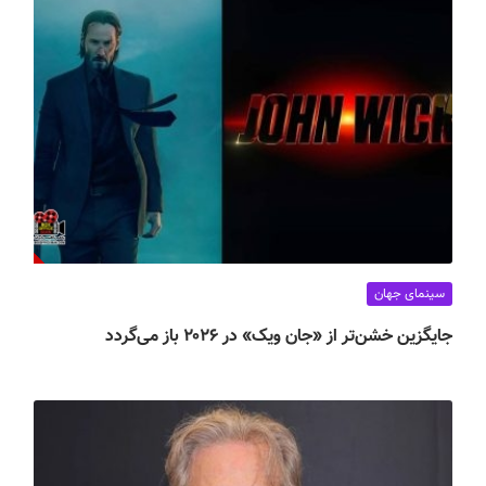
سینمای جهان
جایگزین خشن‌تر از «جان ویک» در ۲۰۲۶ باز می‌گردد