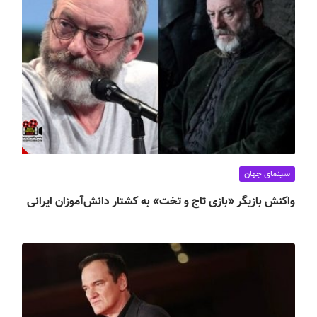
سینمای جهان
واکنش بازیگر «بازی تاج و تخت» به کشتار دانش‌آموزان ایرانی