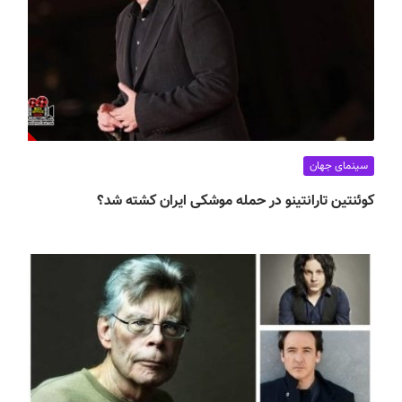
سینمای جهان
کوئنتین تارانتینو در حمله موشکی ایران کشته شد؟