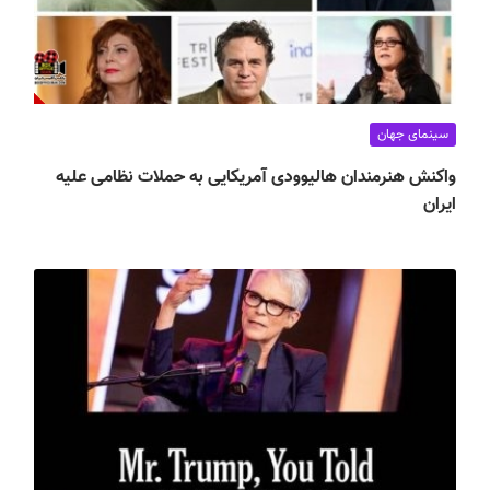
سینمای جهان
واکنش هنرمندان هالیوودی آمریکایی به حملات نظامی علیه
ایران