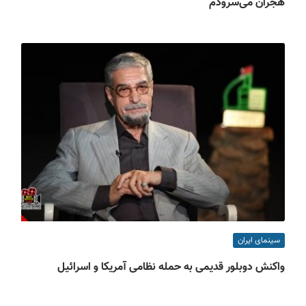
هجران می‌سرودم
سینمای ایران
واکنش دوبلور قدیمی به حمله نظامی آمریکا و اسرائیل