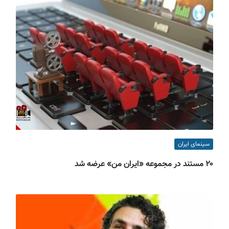
سینمای ایران
۲۰ مستند در مجموعه «ایران من» عرضه شد