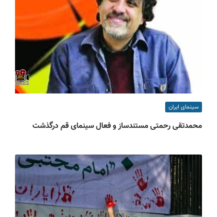
سینمای ایران
محمدتقی رحمتی مستندساز و فعال سینمای قم درگذشت