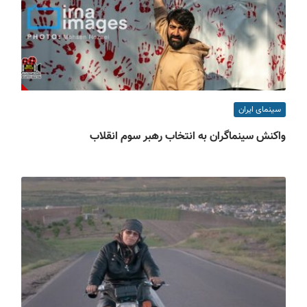
سینمای ایران
واکنش سینماگران به انتخاب رهبر سوم انقلاب