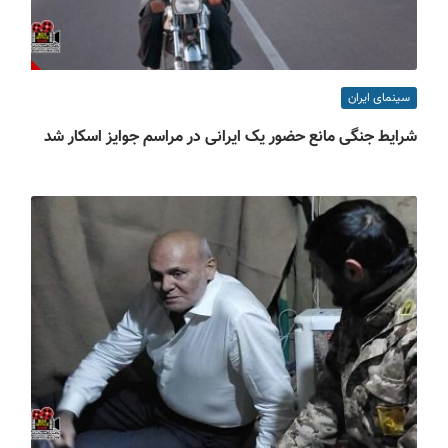
سینمای ایران
شرایط جنگی مانع حضور یک ایرانی در مراسم جوایز اسکار شد