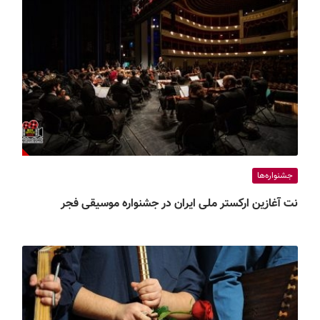
جشنواره‌ها
نت آغازین ارکستر ملی ایران در جشنواره موسیقی فجر