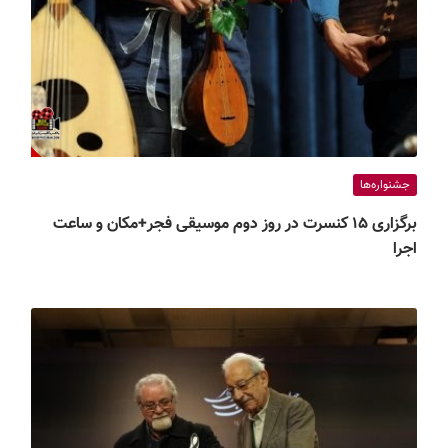
جشنواره‌ها
برگزاری ۱۵ کنسرت در روز دوم موسیقی فجر+مکان و ساعت
اجرا