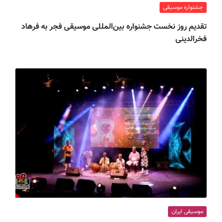
جشنواره موسیقی
تقدیم روز نخست جشنواره بین‌المللی موسیقی فجر به فرهاد
فخرالدینی
موسیقی ایران