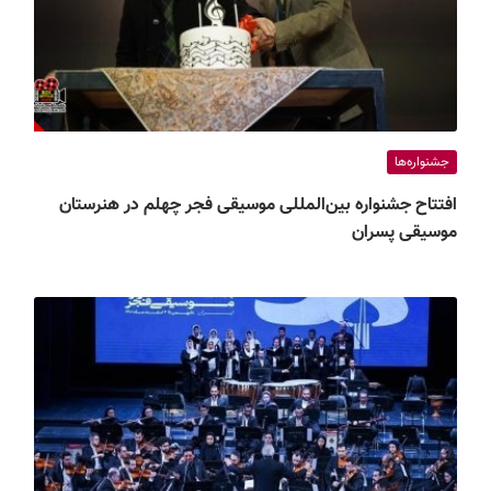
جشنواره‌ها
افتتاح جشنواره بین‌المللی موسیقی فجر چهلم در هنرستان
موسیقی پسران