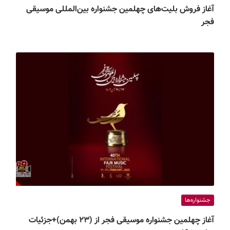
آغاز فروش بلیت‌های چهلمین جشنواره بین‌المللی موسیقی
فجر
جشنواره‌ها
آغاز چهلمین جشنواره موسیقی فجر از (۲۳ بهمن)+جزئیات