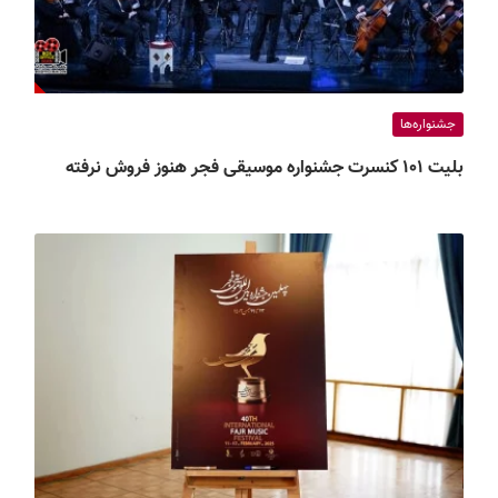
جشنواره‌ها
بلیت ۱۰۱ کنسرت جشنواره موسیقی فجر هنوز فروش نرفته