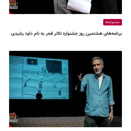
جشنواره‌ها
برنامه‌های هشتمین روز جشنواره تئاتر فجر به نام داود رشیدی