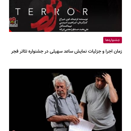
جشنواره‌ها
زمان اجرا و جزئیات نمایش ساعد سهیلی در جشنواره تئاتر فجر