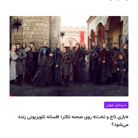
سینمای جهان
«بازی تاج و تخت» روی صحنه تئاتر؛ افسانه تلویزیونی زنده
می‌شود؟