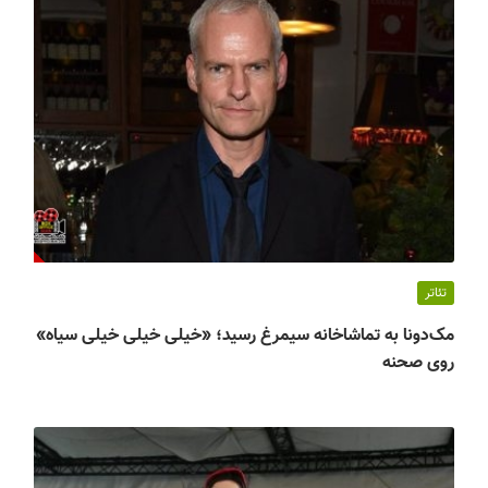
تئاتر
مک‌دونا به تماشاخانه سیمرغ رسید؛ «خیلی خیلی خیلی سیاه»
روی صحنه