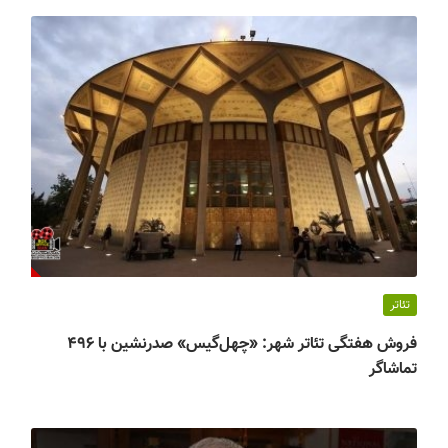
تئاتر
فروش هفتگی تئاتر شهر: «چهل‌گیس» صدرنشین با ۴۹۶
تماشاگر