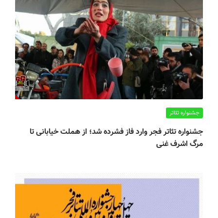
جشنواره تئاتر
جشنواره تئاتر فجر وارد فاز فشرده شد؛ از هملت خیابانی تا
مرگ اشرف غنی