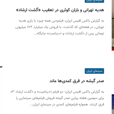
هدیه تهرانی و باران کوثری در تعقیب «گشت ارشاد»
به گزارش باکس افیس ایران: فیلم«بی همه چیز» با بازی هدیه
تهرانی، در هفته‌ای که گذشت، با فروش یک میلیارد ۱۷۴ میلیونی
تومانی پس از «گشت ارشاد» و «دینامبت» جایگاه...
سینمای ایران
صدر گیشه در قرق کمدی‌ها ماند
به گزارش باکس افیس ایران: دو فیلم «دینامیت» و «گشت ارشاد ۳»
برای سومین هفته پیاپی صدر گیشه فروش فیلم‌های سینمایی را
قرق کردند. همواره فیلم‌های کمدی در سینمای ایران...