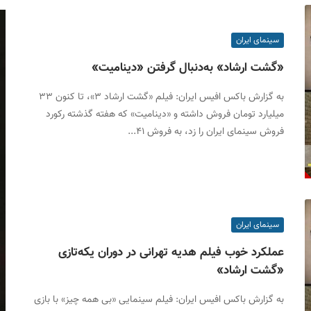
سینمای ایران
«گشت ارشاد» به‌دنبال گرفتن «دینامیت»
به گزارش باکس افیس ایران: فیلم «گشت ارشاد ۳»، تا کنون ۳۳
میلیارد تومان فروش داشته و «دینامیت» که هفته گذشته رکورد
فروش سینمای ایران را زد، به فروش ۴۱...
سینمای ایران
عملکرد خوب فیلم هدیه تهرانی در دوران یکه‌تازی
«گشت ارشاد»
به گزارش باکس افیس ایران: فیلم سینمایی «بی همه چیز» با بازی