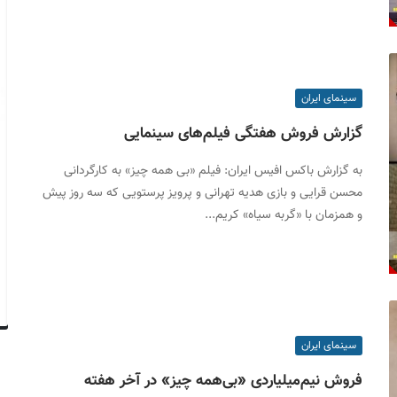
سینمای ایران
گزارش فروش هفتگی فیلم‌های سینمایی
به گزارش باکس افیس ایران: فیلم «بی همه چیز» به کارگردانی
محسن قرایی و بازی هدیه تهرانی و پرویز پرستویی که سه روز پیش
و همزمان با «گربه سیاه» کریم...
سینمای ایران
فروش نیم‌میلیاردی «بی‌همه چیز» در آخر هفته