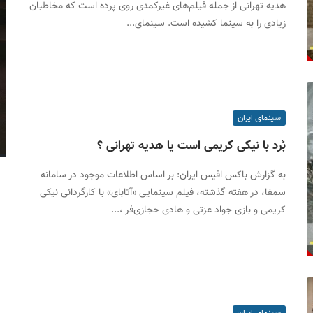
هدیه تهرانی از جمله فیلم‌های غیرکمدی روی پرده است که مخاطبان
زیادی را به سینما کشیده است. سینمای...
سینمای ایران
بُرد با نیکی کریمی است یا هدیه تهرانی ؟
به گزارش باکس افیس ایران: بر اساس اطلاعات موجود در سامانه
سمفا، در هفته گذشته، فیلم سینمایی «آتابای» با کارگردانی نیکی
کریمی و بازی جواد عزتی و هادی حجازی‌فر ،...
سینمای ایران