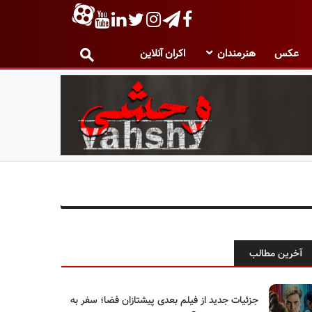
عکس
هنرمندان
اکران آنلاین
آخرین مطالب
جزئیات جدید از فیلم بعدی پیشتازان فضا؛ سفر به