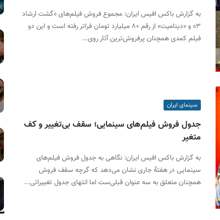
به گزارش باکس افیس ایران: مجموع فروش فیلم‌های «گشت ارشاد
۳» و «دینامیت» از رقم ۸۰ میلیارد تومان فراتر رفته است و این دو
فیلم کمدی همچنان پرفروش‌ترین آثار روی...
سینمای ایران
جدول فروش فیلم‌های سینمایی؛ سقف بی‌تغییر و کف
متغیر
به گزارش باکس افیس ایران: نگاهی به جدول فروش فیلم‌های
سینمایی در هفتۀ جاری نشان می‌دهد که گرچه سقف فروش
همچنان متعلق به سه عنوان قبلی‌ست اما انتهای جدول تغییراتی...