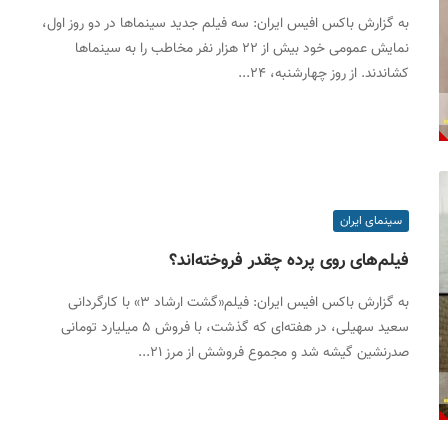
به گزارش باکس افیس ایران: سه فیلم جدید سینماها در دو روز اول،
نمایش عمومی خود بیش از ۲۲ هزار نفر مخاطب را به سینماها
کشاندند. از روز چهارشنبه، ۲۴...
سینمای ایران
فیلم‌های روی پرده چقدر فروخته‌اند؟
به گزارش باکس افیس ایران: فیلم«گشت ارشاد ۳» با کارگردانی
سعید سهیلی، در هفته‌ای که گذشت، با فروش ۵ میلیارد تومانی
صدرنشین گیشه شد و مجموع فروشش از مرز ۲۱...