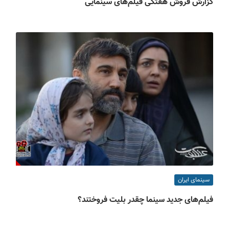
گزارش فروش هفتگی فیلم‌های سینمایی
سینمای ایران
فیلم‌های جدید سینما چقدر بلیت فروختند؟