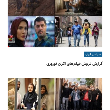
سینمای ایران
گزارش فروش فیلم‌های اکران نوروزی