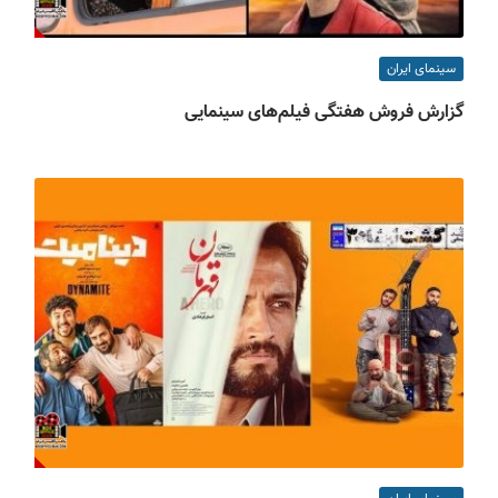
سینمای ایران
گزارش فروش هفتگی فیلم‌های سینمایی