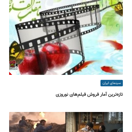
سینمای ایران
تازه‌ترین آمار فروش فیلم‌های نوروزی