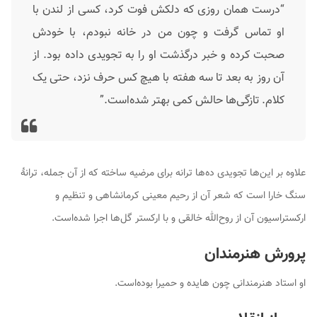
“درست همان روزی که دلکش فوت کرد، کسی از لندن با
او تماس گرفت و چون من در خانه نبودم، با خودش
صحبت کرده و خبر درگذشت او را به تجویدی داده بود. از
آن روز به بعد تا سه هفته با هیچ کس حرف نزد، حتی یک
کلام. تازگی‌ها حالش کمی بهتر شده‌است.”
علاوه بر این‌ها تجویدی ده‌ها ترانه برای مرضیه ساخته که از آن جمله، ترانهٔ
سنگ خارا است که شعر آن از رحیم معینی کرمانشاهی و تنظیم و
ارکستراسیون آن از روح‌الله خالقی و با ارکستر گل‌ها اجرا شده‌است.
پرورش هنرمندان
او استاد هنرمندانی چون هایده و حمیرا بوده‌است.