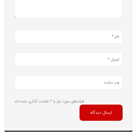
فیلدهای مورد نیاز با * علامت گذاری شده اند