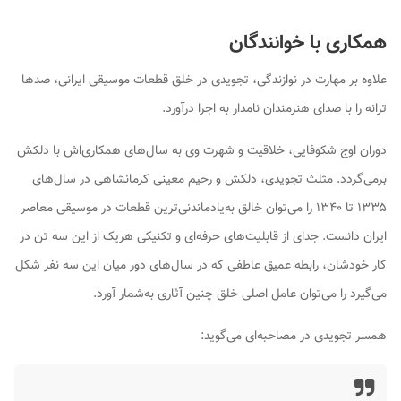
همکاری با خوانندگان
علاوه بر مهارت در نوازندگی، تجویدی در خلق قطعات موسیقی ایرانی، صدها
ترانه را با صدای هنرمندان نامدار به اجرا درآورد.
دوران اوج شکوفایی، خلاقیت و شهرت وی به سال‌های همکاری‌اش با دلکش
برمی‌گردد. مثلث تجویدی، دلکش و رحیم معینی کرمانشاهی در سال‌های
۱۳۳۵ تا ۱۳۴۰ را می‌توان خالق به‌یادماندنی‌ترین قطعات در موسیقی معاصر
ایران دانست. جدای از قابلیت‌های حرفه‌ای و تکنیکی هریک از این سه تن در
کار خودشان، رابطه عمیق عاطفی که در سال‌های دور میان این سه نفر شکل
می‌گیرد را می‌توان عامل اصلی خلق چنین آثاری به‌شمار آورد.
همسر تجویدی در مصاحبه‌ای می‌گوید: