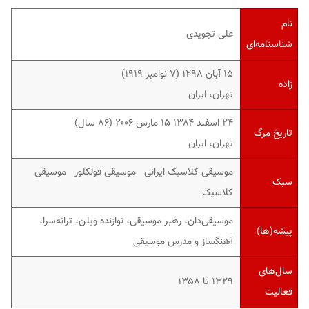
نام
علی تجویدی
شناسنامه‌ای
۱۵ آبان ۱۲۹۸ (۷ نوامبر ۱۹۱۹)
زاده
تهران، ایران
۲۴ اسفند ۱۳۸۴ ۱۵ مارس ۲۰۰۶ (۸۶ سال)
تاریخ مرگ
تهران، ایران
موسیقی کلاسیک ایرانی موسیقی فولکلور موسیقی
سبک
کلاسیک
موسیقی‌دان، رهبر موسیقی، نوازنده ویلن، ترانه‌سرا،
پیشه(ها)
آهنگساز و مدرس موسیقی
سال‌های
۱۳۲۹ تا ۱۳۵۸
فعالیت