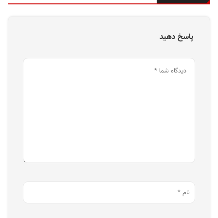
پاسخ دهید