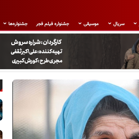
سریال
موسیقی
جشنواره فیلم فجر
جشنواره‌ها