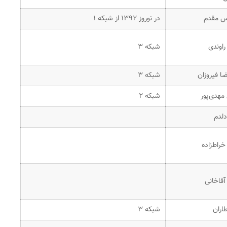
 مقدم
در نوروز ۱۳۹۲ از شبکه ۱
اوندی
شبکه ۳
ضا فیروزان
شبکه ۳
مهدی‌پور
شبکه ۲
دلدم
راط‌زاده
قاخانی
اران
شبکه ۳