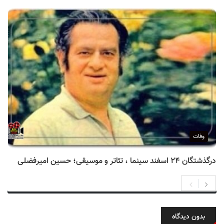
وفات
درگذشتگان ۲۴ اسفند سینما ، تئاتر و موسیقی؛ حسین امیرفضلی
بدون دیدگاه