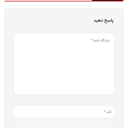
پاسخ دهید