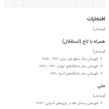
افتخارات
[
ویرایش
]
همراه با تاج (استقلال)
[
ویرایش
]
قهرمانی لیگ سطح اول ایران: ۱۹۷۰ , ۱۹۷۵
قهرمانی جام باشگاه‌های تهران: ۱۹۷۱ , ۱۹۷۲
قهرمانی جام باشگاه‌های آسیا: ۱۹۷۰
ملی
[
ویرایش
]
قهرمانی و مدال طلا در بازی‌های آسیایی: ۱۹۷۴