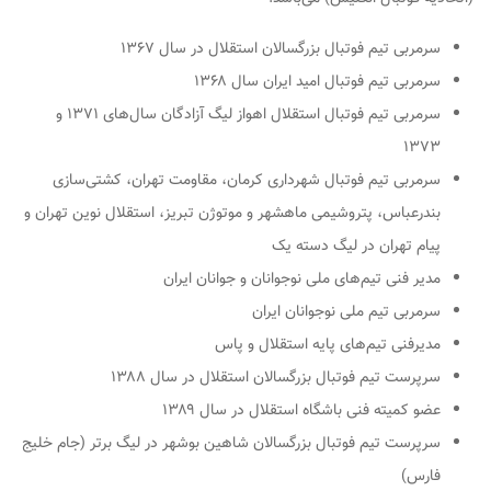
سرمربی تیم فوتبال بزرگسالان استقلال در سال ۱۳۶۷
سرمربی تیم فوتبال امید ایران سال ۱۳۶۸
سرمربی تیم فوتبال استقلال اهواز لیگ آزادگان سال‌های ۱۳۷۱ و
۱۳۷۳
سرمربی تیم فوتبال شهرداری کرمان، مقاومت تهران، کشتی‌سازی
بندرعباس، پتروشیمی ماهشهر و موتوژن تبریز، استقلال نوین تهران و
پیام تهران در لیگ دسته یک
مدیر فنی تیم‌های ملی نوجوانان و جوانان ایران
سرمربی تیم ملی نوجوانان ایران
مدیرفنی تیم‌های پایه استقلال و پاس
سرپرست تیم فوتبال بزرگسالان استقلال در سال ۱۳۸۸
عضو کمیته فنی باشگاه استقلال در سال ۱۳۸۹
سرپرست تیم فوتبال بزرگسالان شاهین بوشهر در لیگ برتر (جام خلیج
فارس)