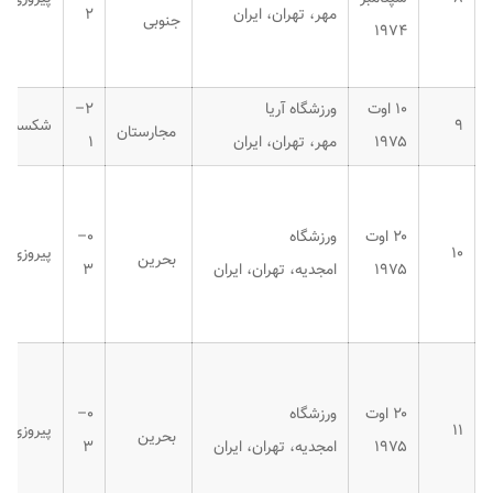
مهر، تهران، ایران
۲
جنوبی
۱۹۷۴
۱۰ اوت
ورزشگاه آریا
۲–
۹
شکست
مجارستان
۱۹۷۵
مهر، تهران، ایران
۱
۲۰ اوت
ورزشگاه
۰–
۱۰
پیروزی
بحرین
۱۹۷۵
امجدیه، تهران، ایران
۳
۲۰ اوت
ورزشگاه
۰–
۱۱
پیروزی
بحرین
۱۹۷۵
امجدیه، تهران، ایران
۳