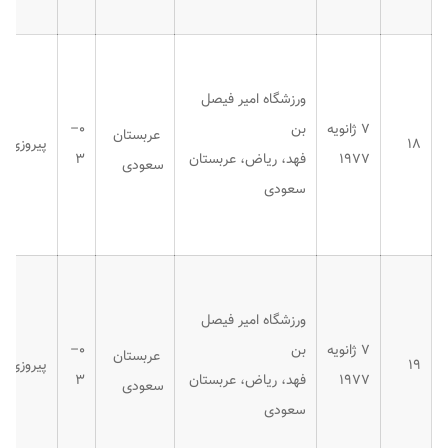
ورزشگاه امیر فیصل
۷ ژانویه
بن
۰–
عربستان
۱۸
پیروزی
۱۹۷۷
فهد، ریاض، عربستان
۳
سعودی
سعودی
ورزشگاه امیر فیصل
۷ ژانویه
بن
۰–
عربستان
۱۹
پیروزی
۱۹۷۷
فهد، ریاض، عربستان
۳
سعودی
سعودی