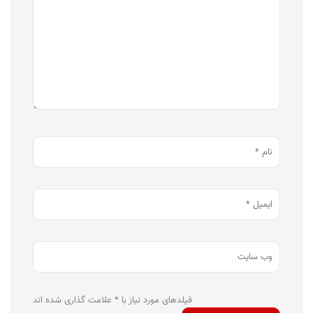
فیلدهای مورد نیاز با * علامت گذاری شده اند