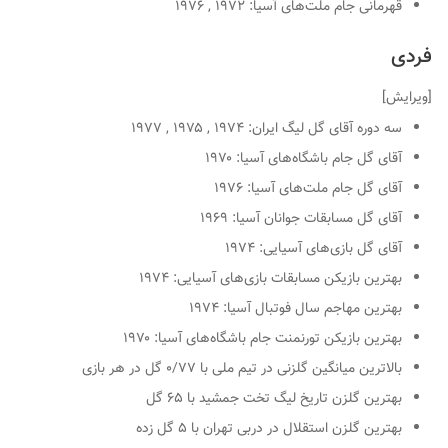
قهرمانی جام ملت‌های آسیا: ۱۹۷۲ , ۱۹۷۶
فردی
[
ویرایش
]
سه دوره آقای گل لیگ ایران: ۱۹۷۴ , ۱۹۷۵ , ۱۹۷۷
آقای گل جام باشگاه‌های آسیا: ۱۹۷۰
آقای گل جام ملت‌های آسیا: ۱۹۷۶
آقای گل مسابقات جوانان آسیا: ۱۹۶۹
آقای گل بازی‌های آسیایی: ۱۹۷۴
بهترین بازیکن مسابقات بازی‌های آسیایی: ۱۹۷۴
بهترین مهاجم سال فوتبال آسیا: ۱۹۷۴
بهترین بازیکن تورنمنت جام باشگاه‌های آسیا: ۱۹۷۰
بالاترین میانگین گلزنی در تیم ملی با ۰/۷۷ گل در هر بازی
بهترین گلزن تاریخ لیگ تخت جمشید با ۶۵ گل
بهترین گلزن استقلال در دربی تهران با ۵ گل زده