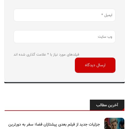
فیلدهای مورد نیاز با * علامت گذاری شده اند
آخرین مطالب
جزئیات جدید از فیلم بعدی پیشتازان فضا؛ سفر به دورترین