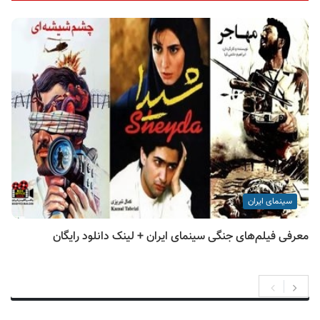
سینمای ایران
معرفی فیلم‌های جنگی سینمای ایران + لینک دانلود رایگان