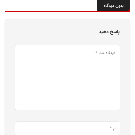
بدون دیدگاه
پاسخ دهید