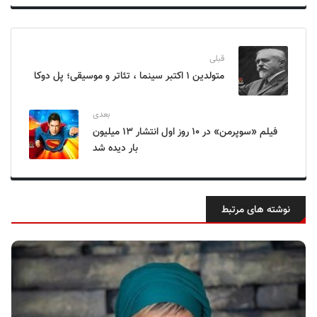
قبلی
متولدین ۱ اکتبر سینما ، تئاتر و موسیقی؛ پل دوکا
بعدی
فیلم «سوپرمن» در ۱۰ روز اول انتشار ۱۳ میلیون
بار دیده شد
نوشته های مرتبط