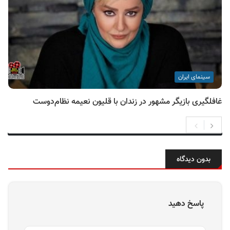
سینمای ایران
غافلگیری بازیگر مشهور در زندان با قلیون نعیمه نظام‌دوست
بدون دیدگاه
پاسخ دهید