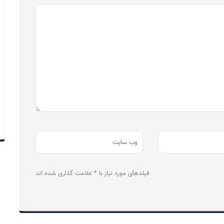
فیلدهای مورد نیاز با * علامت گذاری شده اند