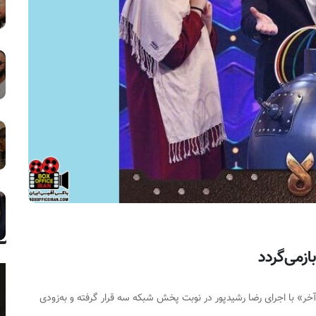
ازمی‌گردد
ر» با اجرای رضا رشیدپور در نوبت پخش شبکه سه قرار گرفته و به‌زودی