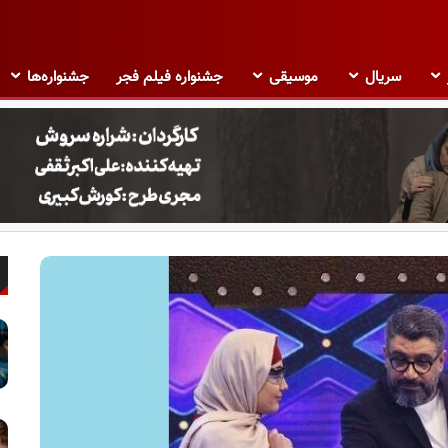
سریال
موسیقی
جشنواره فیلم فجر
جشنواره‌ها