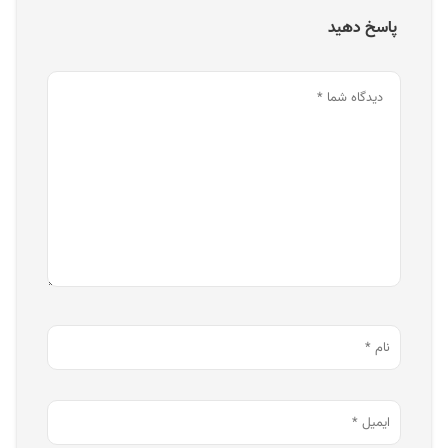
پاسخ دهید