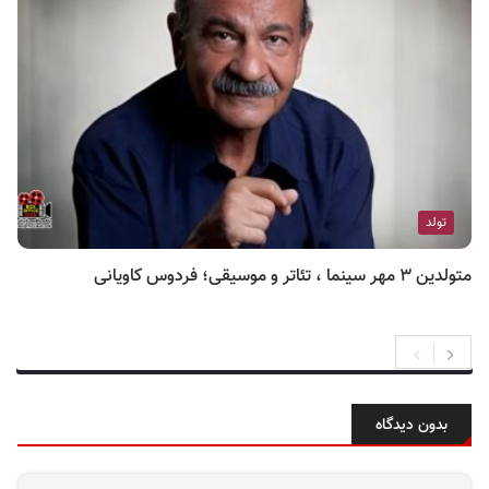
تولد
متولدین ۳ مهر سینما ، تئاتر و موسیقی؛ فردوس کاویانی
بدون دیدگاه