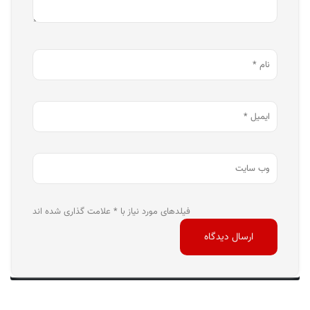
فیلدهای مورد نیاز با * علامت گذاری شده اند