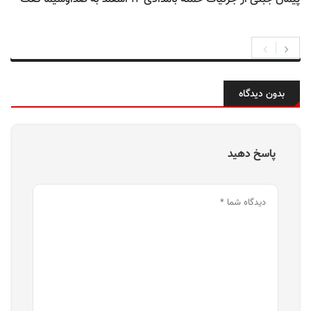
بدون دیدگاه
پاسخ دهید