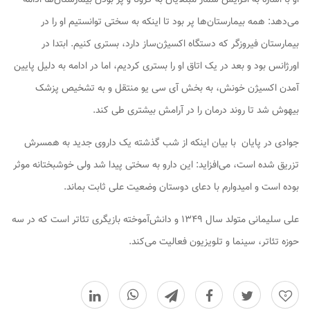
می‌دهد: همه بیمارستان‌ها پر بود تا اینکه به سختی توانستیم او را در
بیمارستان فیروزگر که دستگاه اکسیژن‌ساز دارد، بستری کنیم. ابتدا در
اورژانس بود و بعد در یک اتاق او را بستری کردیم، اما در ادامه به دلیل پایین
آمدن اکسیژن خونش، به بخش آی سی یو منتقل و به تشخیص پزشک
بیهوش شد تا روند درمان را در آرامش بیشتری طی کند.
جوادی در پایان با بیان اینکه از شب گذشته یک داروی جدید به همسرش
تزریق شده است، می‌افزاید: این دارو به سختی پیدا شد ولی خوشبختانه موثر
بوده است و امیدوارم با دعای دوستان وضعیت علی ثابت بماند.
علی سلیمانی متولد سال ۱۳۴۹ و دانش‌آموخته بازیگری تئاتر است که در سه
حوزه تئاتر، سینما و تلویزیون فعالیت می‌کند.
0