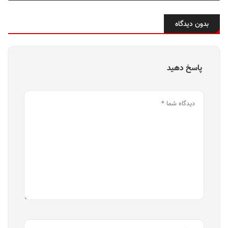
بدون دیدگاه
پاسخ دهید