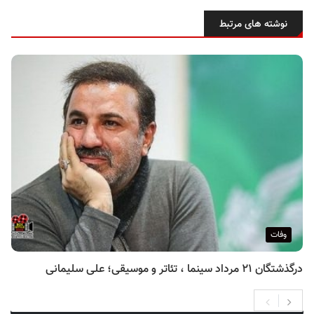
نوشته های مرتبط
وفات
درگذشتگان ۲۱ مرداد سینما ، تئاتر و موسیقی؛ علی سلیمانی