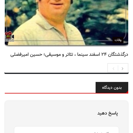
وفات
درگذشتگان ۲۴ اسفند سینما ، تئاتر و موسیقی؛ حسین امیرفضلی
بدون دیدگاه
پاسخ دهید