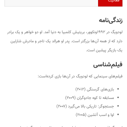
فعالیت
زندگی‌نامه
لودویگ در ۱۹۹۲ونکوور، بریتیش کلمبیا به دنیا آمد. او دو خواهر و یک برادر
دارد که از همه آن‌ها بزرگتر است. پدر او
هرالد
یک تاجر و مادرش
شارلین
یک بازیگر پیشین است.
فیلم‌شناسی
فیلم‌های سینمایی که لودویگ در آن‌ها بازی کرده‌است:
بازی‌های گرسنگی (۲۰۱۲)
مسابقه تا کوه جادوگران (۲۰۰۹)
جستجوگر: تاریکی بالا می‌گیرد (۲۰۰۷)
اوا و اسب آتشین (۲۰۰۵)