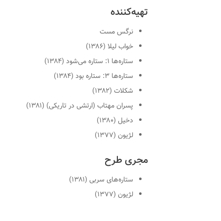
تهیه‌کننده
نرگس مست
خواب لیلا (۱۳۸۶)
ستاره‌ها ۱: ستاره می‌شود (۱۳۸۴)
ستاره‌ها ۳: ستاره بود (۱۳۸۴)
شکلات (۱۳۸۲)
پسران مهتاب (ارتشی در تاریکی) (۱۳۸۱)
دخیل (۱۳۸۰)
لژیون (۱۳۷۷)
مجری طرح
ستاره‌های سربی (۱۳۸۱)
لژیون (۱۳۷۷)