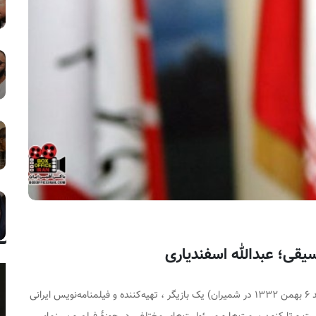
عبدالله اسفندیاری (متولد ۶ بهمن ۱۳۳۲ در شمیران) یک بازیگر ، تهیه‌کننده و فیلمنامه‌نویس ایرانی