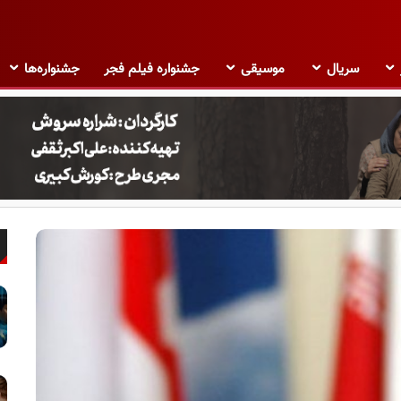
سریال
موسیقی
جشنواره فیلم فجر
جشنواره‌ها