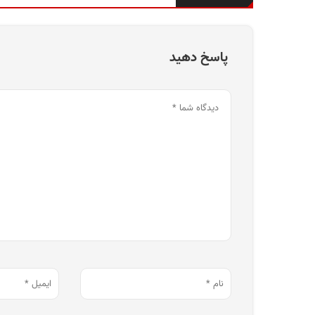
پاسخ دهید