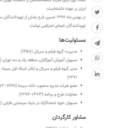
است. وی دارای مدرک جامعه‌شناسی از دانشگاه تهران ا
ایران بر عهده داشته‌است.
در بهمن ماه ۱۳۹۲ حسین فرح بخش از تهیه‌
تهیه‌کنندگان نامه‌ای اعتراضی نوشت.
مسئولیت‌ها
مدیریت گروه فیلم و سریال (۱۳۵۸)
مسوول آموزش آموزگاران منطقه یک و سه تهران (۱۳۵۸)
۱۳۷۱)
عضو هیئت مدیره منصوب خانه سینما (۱۳۶۷–۱۳۷۲)
معاونت طرح و برنامه (۱۳۷۳–۱۳۷۶)
مسوول حوزه «معناگرا» در بنیاد سینمایی فارابی (۱۳۸۳)
مشاور کارگردان