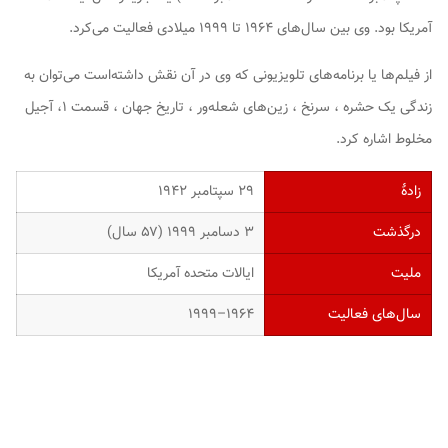
آمریکا بود. وی بین سال‌های ۱۹۶۴ تا ۱۹۹۹ میلادی فعالیت می‌کرد.
از فیلم‌ها یا برنامه‌های تلویزیونی که وی در آن نقش داشته‌است می‌توان به
زندگی یک حشره ، سرنخ ، زین‌های شعله‌ور ، تاریخ جهان ، قسمت ۱، آجیل
مخلوط اشاره کرد.
زادهٔ
۲۹ سپتامبر ۱۹۴۲
درگذشت
۳ دسامبر ۱۹۹۹ (۵۷ سال)
ملیت
ایالات متحده آمریکا
سال‌های فعالیت
۱۹۶۴–۱۹۹۹