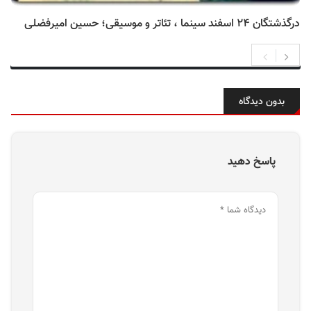
درگذشتگان ۲۴ اسفند سینما ، تئاتر و موسیقی؛ حسین امیرفضلی
بدون دیدگاه
پاسخ دهید