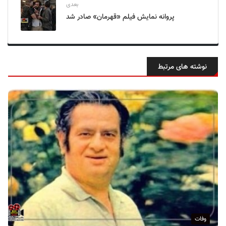
بعدی
پروانه نمایش فیلم «قهرمان» صادر شد
نوشته های مرتبط
وفات