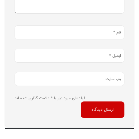
فیلدهای مورد نیاز با * علامت گذاری شده اند