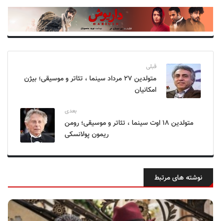
قبلی
متولدین ۲۷ مرداد سینما ، تئاتر و موسیقی؛ بیژن
امکانیان
بعدی
متولدین ۱۸ اوت سینما ، تئاتر و موسیقی؛ رومن
ریمون پولانسکی
نوشته های مرتبط