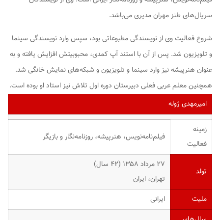
سریال‌های طنز مهران مدیری می‌باشد.
شروع فعالیت وی از نویسندگی مطبوعاتی بود، سپس وارد نویسندگی سینما
و تلویزیون شد. پس از آن با استند آپ کمدی، محبوبیتش افزایش یافته و به
عنوان هنرپیشه نیز وارد سینما و تلویزیون و شبکه‌های نمایش خانگی شد.
همچنین معلم عربی فعلی دبیرستان دوره اول تلاش نیز استاد او بوده است.
امیرمهدی ژوله
زمینه
فیلم‌نامه‌نویس، هنرپیشه، روزنامه‌نگار و بازیگر
فعالیت
۲۷ مرداد ۱۳۵۸ ‏(۴۲ سال)
تولد
تهران، ایران
ملیت
ایرانی
سال‌های