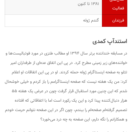
۱۳۸۱ تا کنون
فعالیت
فرزندان
گندم ژوله
استندآپ کمدی
در مسابقه خنداننده برتر سال ۱۳۹۴ او مطالب طنزی در مورد فوتبالیست‌ها و
خواننده‌های زیر زمینی مطرح کرد. در پی این اتفاق عده‌ای از طرفداران امیر
تتلو به صفحه اینستاگرام ژوله حمله کردند. او در پی این اتفاقات او اعلام
کرد: من یک هفته نیست که صفحه اینستاگرامم را باز کردم و خیلی خوشحال
شدم که این چنین مورد استقبال قرار گرفت چون در عرض یک هفته ۵۵
هزار دنبال‌کننده پیدا کرد و این یک رکورد است اما با اتفاقاتی که افتاده
تصمیم گرفته‌ام صفحه‌ام را ببندم، چون اگر در این صفحه نتوانم حرمت خودم
و همکارانم را نگه دارم، این صفحه به چه درد می‌خورد؟