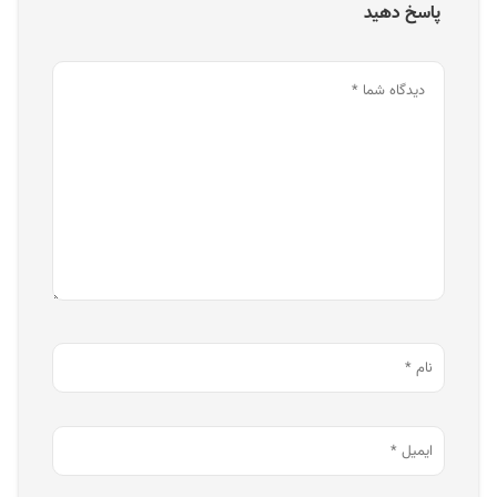
پاسخ دهید