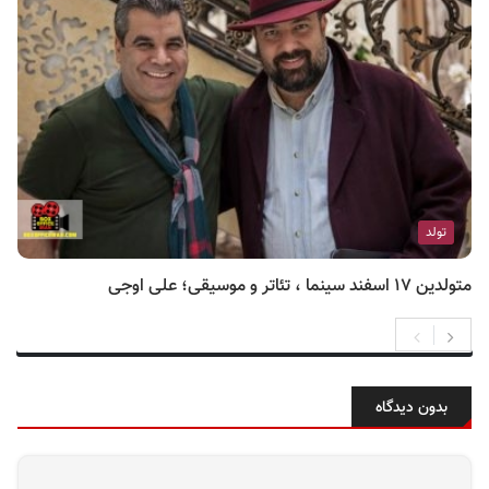
تولد
متولدین ۱۷ اسفند سینما ، تئاتر و موسیقی؛ علی اوجی
بدون دیدگاه