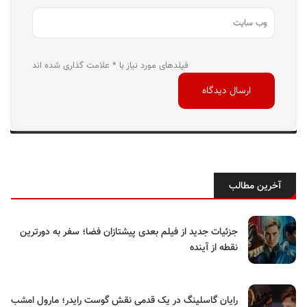
فیلدهای مورد نیاز با * علامت گذاری شده اند
آخرین مطالب
جزئیات جدید از فیلم بعدی پیشتازان فضا؛ سفر به دورترین
نقطه از آینده
رایان گاسلینگ در یک قدمی نقش گوست رایدر؛ مارول امشب