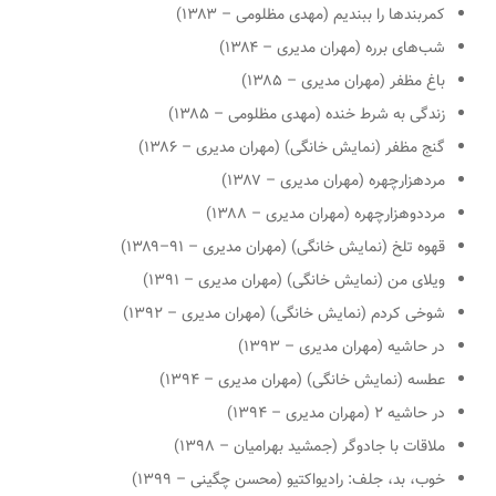
کمربندها را ببندیم (مهدی مظلومی – ۱۳۸۳)
شب‌های برره (مهران مدیری – ۱۳۸۴)
باغ مظفر
(مهران مدیری – ۱۳۸۵)
زندگی به شرط خنده (مهدی مظلومی – ۱۳۸۵)
گنج مظفر
(نمایش خانگی) (مهران مدیری – ۱۳۸۶)
مردهزارچهره (مهران مدیری – ۱۳۸۷)
مرددوهزارچهره (مهران مدیری – ۱۳۸۸)
قهوه تلخ
(نمایش خانگی) (مهران مدیری – ۹۱–۱۳۸۹)
ویلای من
(نمایش خانگی) (مهران مدیری – ۱۳۹۱)
شوخی کردم
(نمایش خانگی) (مهران مدیری – ۱۳۹۲)
در حاشیه
(مهران مدیری – ۱۳۹۳)
عطسه
(نمایش خانگی) (مهران مدیری – ۱۳۹۴)
در حاشیه ۲
(مهران مدیری – ۱۳۹۴)
ملاقات با جادوگر
(جمشید بهرامیان – ۱۳۹۸)
خوب، بد، جلف: رادیواکتیو (محسن چگینی – ۱۳۹۹)