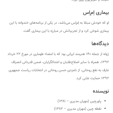
بیماری اِم‌اِس
او که خودش مبتلا به اِم‌اِس می‌باشد، در یکی از برنامه‌های خندوانه با این
بیماری شوخی کرد و از تجربیاتش در مبارزه با این بیماری گفت.
دیدگاه‌ها
ژوله از جمله ۱۴۰ هنرمند ایرانی بود که با امضاء طوماری در مورخ ۲۲ خرداد
۱۳۹۲، همراه با سایر اصلاح‌طلبان و اعتدالگرایان، ضمن قدردانی انصراف
عارف به نفع روحانی، از نامزدی حسن روحانی در انتخابات ریاست جمهوری
۱۳۹۲ حمایت علنی کرد.
نویسنده
پاورچین (مهران مدیری – ۱۳۸۱)
نقطه چین (مهران مدیری – ۱۳۸۲)