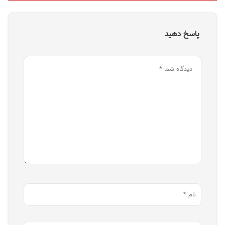
پاسخ دهید