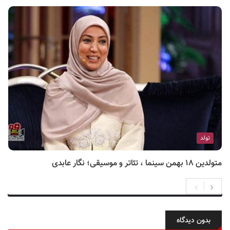
تولد
متولدین ۱۸ بهمن سینما ، تئاتر و موسیقی؛ نگار عابدی
بدون دیدگاه