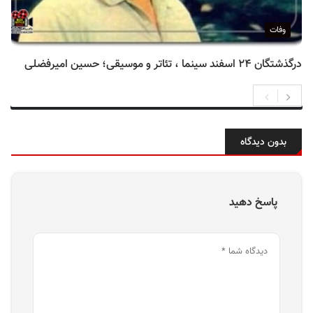
وفات
درگذشتگان ۲۴ اسفند سینما ، تئاتر و موسیقی؛ حسین امیرفضلی
بدون دیدگاه
پاسخ دهید