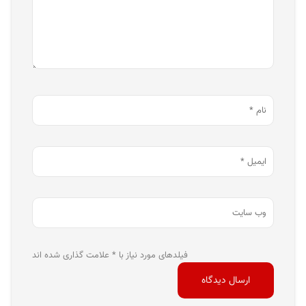
فیلدهای مورد نیاز با * علامت گذاری شده اند