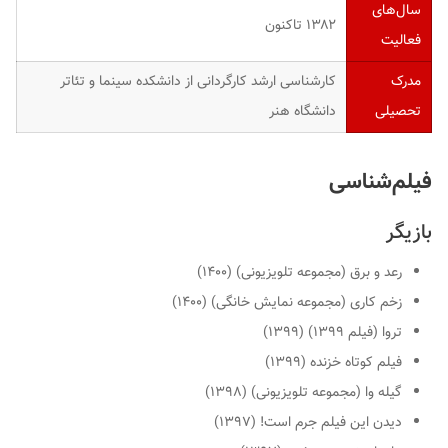
سال‌های
۱۳۸۲ تاکنون
فعالیت
مدرک
کارشناسی ارشد کارگردانی از دانشکده سینما و تئاتر
تحصیلی
دانشگاه هنر
فیلم‌شناسی
بازیگر
رعد و برق (مجموعه تلویزیونی) (۱۴۰۰)
زخم کاری (مجموعه نمایش خانگی) (۱۴۰۰)
تروا (فیلم ۱۳۹۹) (۱۳۹۹)
فیلم کوتاه خزنده (۱۳۹۹)
گیله وا (مجموعه تلویزیونی) (۱۳۹۸)
دیدن این فیلم جرم است! (۱۳۹۷)