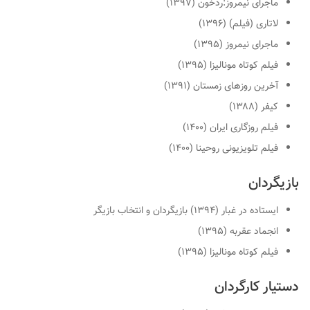
ماجرای نیمروز:ردخون (۱۳۹۷)
لاتاری (فیلم) (۱۳۹۶)
ماجرای نیمروز (۱۳۹۵)
فیلم کوتاه مونالیزا (۱۳۹۵)
آخرین روزهای زمستان (۱۳۹۱)
کیفر (۱۳۸۸)
فیلم روزگاری ایران (۱۴۰۰)
فیلم تلویزیونی روحینا (۱۴۰۰)
بازیگردان
ایستاده در غبار (۱۳۹۴) بازیگردان و انتخاب بازیگر
انجماد عقربه (۱۳۹۵)
فیلم کوتاه مونالیزا (۱۳۹۵)
دستیار کارگردان