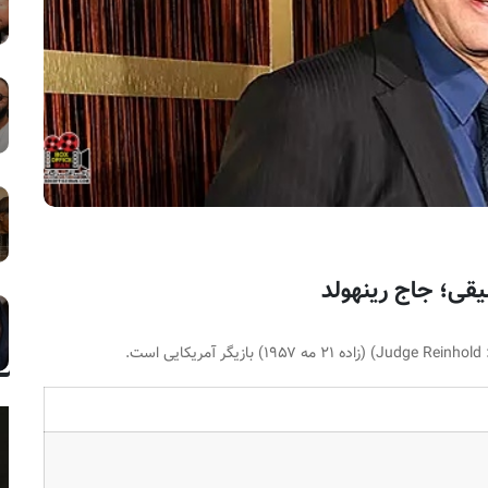
Judge Reinhold
) (زاده ۲۱ مه ۱۹۵۷) بازیگر آمریکایی است.