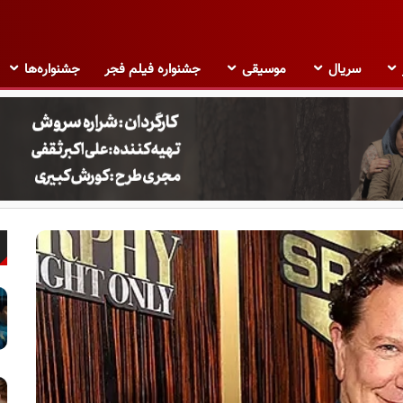
سریال
موسیقی
جشنواره فیلم فجر
جشنواره‌ها