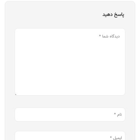
پاسخ دهید