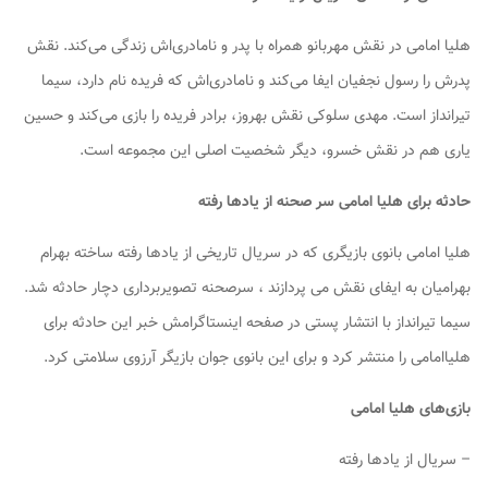
هلیا امامی در نقش مهربانو همراه با پدر و نامادری‌اش زندگی می‌کند. نقش
پدرش را رسول نجفیان ایفا می‌کند و نامادری‌اش که فریده نام دارد، سیما
تیرانداز است. مهدی سلوکی نقش بهروز، برادر فریده را بازی می‌کند و حسین
یاری هم در نقش خسرو، دیگر شخصیت اصلی این مجموعه است.
حادثه برای هلیا امامی سر صحنه از یادها رفته
هلیا امامی بانوی بازیگری که در سریال تاریخی از یادها رفته ساخته بهرام
بهرامیان به ایفای نقش می پردازند ، سرصحنه تصویربرداری دچار حادثه شد.
سیما تیرانداز با انتشار پستی در صفحه اینستاگرامش خبر این حادثه برای
هلیاامامی را منتشر کرد و برای این بانوی جوان بازیگر آرزوی سلامتی کرد.
بازی‌های هلیا امامی
– سریال از یادها رفته