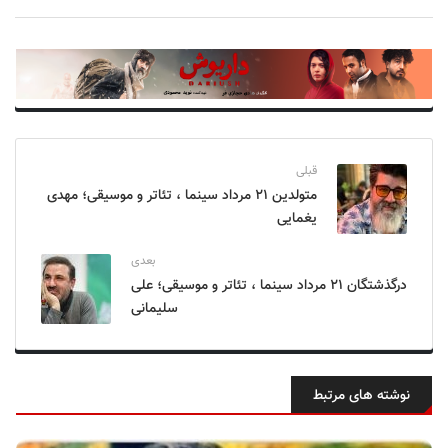
قبلی
متولدین ۲۱ مرداد سینما ، تئاتر و موسیقی؛ مهدی
یغمایی
بعدی
درگذشتگان ۲۱ مرداد سینما ، تئاتر و موسیقی؛ علی
سلیمانی
نوشته های مرتبط