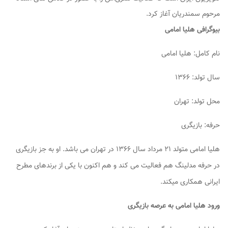
مرحوم سمندریان آغاز کرد.
بیوگرافی هلیا امامی
نام کامل: هلیا امامی
سال تولد: ۱۳۶۶
محل تولد: تهران
حرفه: بازیگری
هلیا امامی متولد ۲۱ مرداد سال ۱۳۶۶ در تهران می باشد. او به جز بازیگری
در حرفه مدلینگ هم فعالیت می کند و هم اکنون با یکی از برندهای مطرح
ایرانی همکاری میکند.
ورود هلیا امامی به عرصه بازیگری