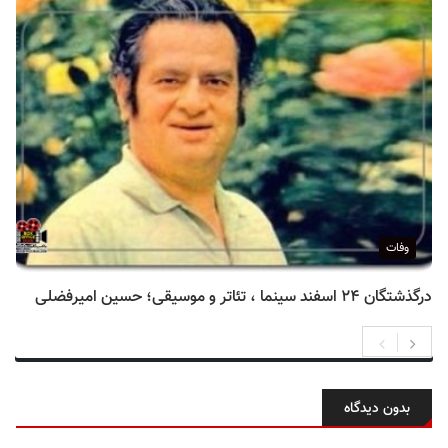
وفات
درگذشتگان ۲۴ اسفند سینما ، تئاتر و موسیقی؛ حسین امیرفضلی
بدون دیدگاه