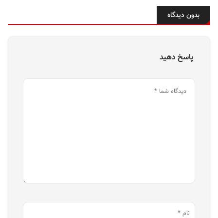
بدون دیدگاه
پاسخ دهید