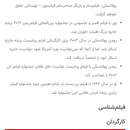
پولانسکی، فیلم‌ساز و بازیگر صاحب‌نام فرانسوی – لهستانی تعلق
خواهد گرفت.
وی با فیلم افسر و جاسوس در جشنواره بین‌المللی فیلم ونیز ۲۰۱۹ برنده
جایزه بزرگ هیئت داوران شد.
رومن پولانسکی در سال ۲۰۰۳ برای کارگردانی فیلم پیانیست برنده جایزه
اسکار شد. اما از آنجا که نمی‌توانست وارد آمریکا شود نتوانست جایزه
اسکار خود را شخصاً دریافت کند.
رومن پولانسکی با فیلم پیانیست توانست نخل طلای جشنواره فیلم کن
۲۰۰۲ را تصاحب کند.
او در سال ۱۹۶۶ با فیلم بن بست در شانزدهمین دوره جشنواره فیلم
برلین برنده خرس طلایی این جشنواره شد.
فیلم‌شناسی
کارگردان