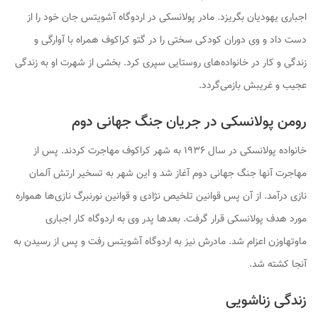
اجباری یهودیان بگریزد. مادر پولانسکی در اردوگاه آشویتس جان خود را از
دست داد و وی دوران کودکی سختی را در گتو کراکوف همراه با آوارگی و
زندگی و کار در خانواده‌های روستایی سپری کرد. بخشی از شهرت او به زندگی
عجیب و غریبش بازمی‌گردد.
رومن پولانسکی در جریان جنگ جهانی دوم
خانواده پولانسکی در سال ۱۹۳۶ به شهر کراکوف مهاجرت کردند. پس از
مهاجرت آنها جنگ جهانی دوم آغاز شد و این شهر به تسخیر ارتش آلمان
نازی درآمد. از آن پس قوانین تلخیص نژادی و قوانین نورنبرگ نازی‌ها همواره
مورد هدف پولانسکی قرار گرفت. بعدها پدر وی به اردوگاه کار اجباری
ماوتهاوزن اعزام شد. مادرش نیز به اردوگاه آشویتس رفت و پس از رسیدن به
آنجا کشته شد.
زندگی زناشویی