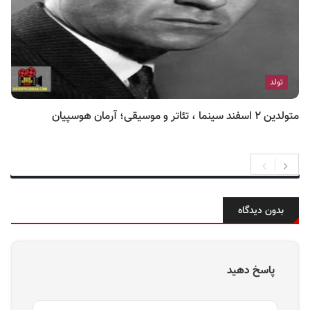
تولد
متولدین ۲ اسفند سینما ، تئاتر و موسیقی؛ آرمان هوسپیان
بدون دیدگاه
پاسخ دهید